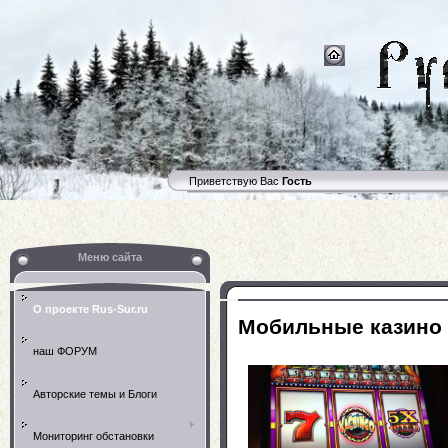
Приветствую Вас
Гость
Меню сайта
О проекте Rus-Sur.ru
Мобильные казино п
наш ФОРУМ
Авторские темы и Блоги
Мониторинг обстановки