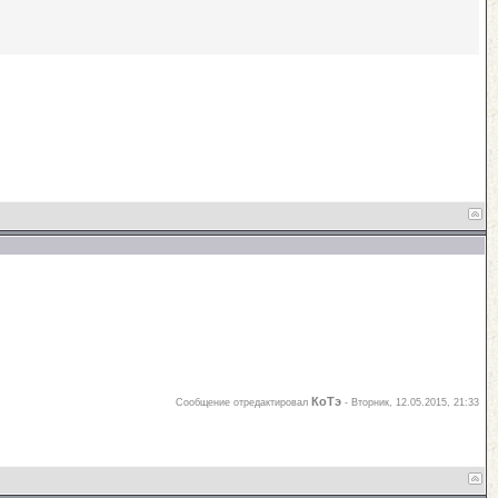
КоТэ
Сообщение отредактировал
-
Вторник, 12.05.2015, 21:33