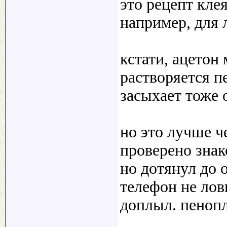
это рецепт клея
например, для 
кстати, ацетон
растворяется п
засыхает тоже о
но это лучше ч
проверено знак
но дотянул до 
телефон не лов
доплыл. пенопл