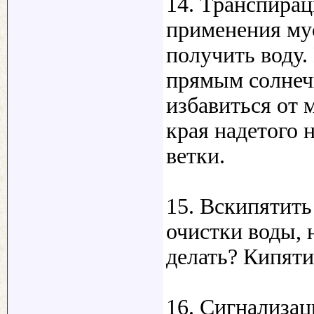
14. Транспира
применения му
получить воду.
прямым солнечн
избавиться от 
края надетого 
ветки.
15. Вскипятить
очистки воды, н
делать? Кипяти
16. Сигнализа