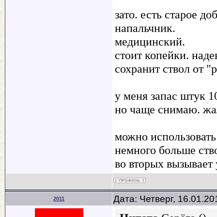
зато. есть старое до
напальчник.
медицинский.
стоит копейки. наде
сохранит ствол от "р
у меня запас штук 1
но чаще снимаю. жа
можно использовать 
немного больше ств
во вторых вызывает
Дата: Четверг, 16.01.2
2011