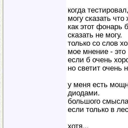
когда тестировал
могу сказать что
как этот фонарь 
сказать не могу.
только со слов хо
мое мнение - это
если б очень хор
но светит очень 
у меня есть мощ
диодами.
большого смысла 
если только в лес
хотя...