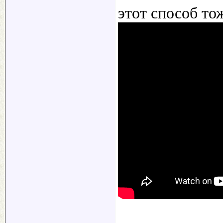
этот способ то