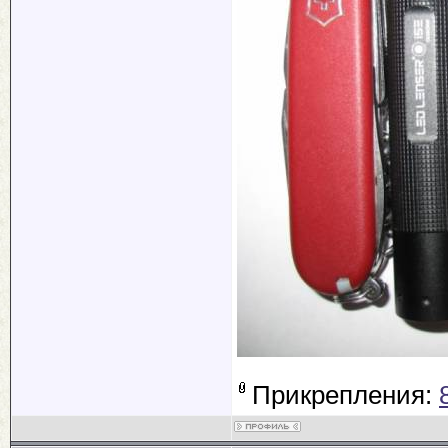
Прикрепления: