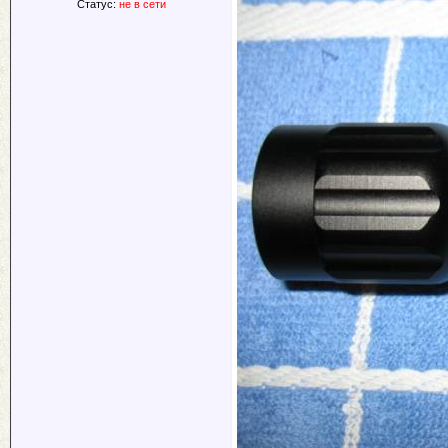
Статус:
не в сети