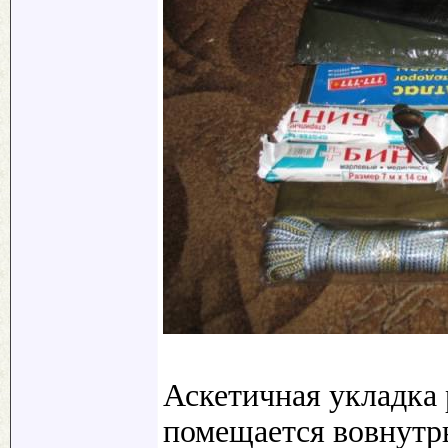
Аскетичная укладка 
помещается вовнутрь 