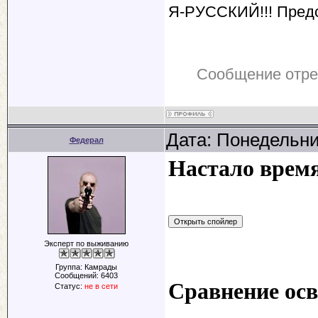
Я-РУССКИЙ!!! Пред
Сообщение отр
Дата: Понедельни
Федерал
Настало время
Эксперт по выживанию
Группа: Камрады
Сообщений:
6403
Сравнение ос
Статус:
не в сети