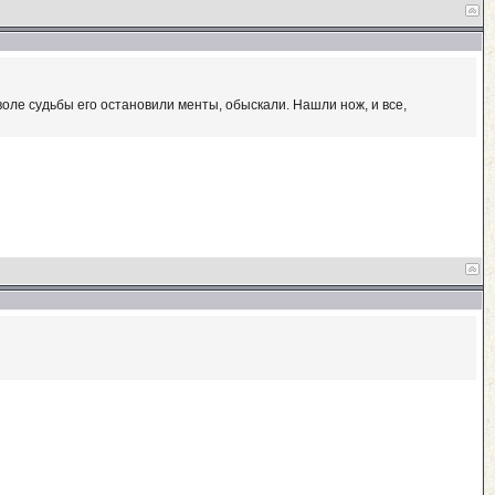
оле судьбы его остановили менты, обыскали. Нашли нож, и все,