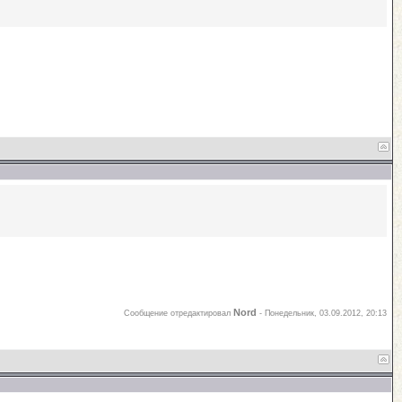
Nord
Сообщение отредактировал
-
Понедельник, 03.09.2012, 20:13