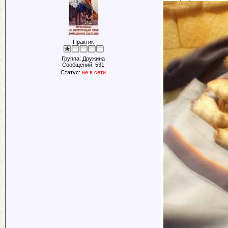
Практик
Группа: Дружина
Сообщений:
531
Статус:
не в сети